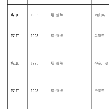
第1回
1995
増・養殖
岡山県
第1回
1995
増・養殖
兵庫県
第1回
1995
増・養殖
神奈川県
第1回
1995
増・養殖
千葉県