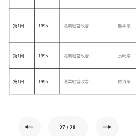
第1回
1995
漁業経営改善
熊本県
第1回
1995
漁業経営改善
長崎県
第1回
1995
漁業経営改善
佐賀県
27 / 28