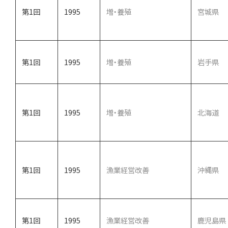
第1回
1995
増・養殖
宮城県
第1回
1995
増・養殖
岩手県
第1回
1995
増・養殖
北海道
第1回
1995
漁業経営改善
沖縄県
第1回
1995
漁業経営改善
鹿児島県