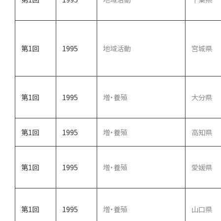
第1回
1995
地域活動
宮城県
第1回
1995
増・養殖
大分県
第1回
1995
増・養殖
高知県
第1回
1995
増・養殖
愛媛県
第1回
1995
増・養殖
山口県