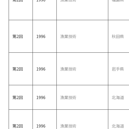
第2回
1996
漁業技術
秋田県
第2回
1996
漁業技術
岩手県
第2回
1996
漁業技術
北海道
第2回
1996
漁業技術
北海道