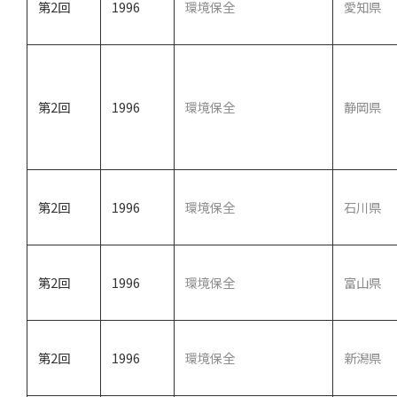
第2回
1996
環境保全
愛知県
第2回
1996
環境保全
静岡県
第2回
1996
環境保全
石川県
第2回
1996
環境保全
富山県
第2回
1996
環境保全
新潟県