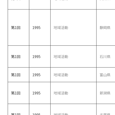
第1回
1995
地域活動
静岡県
第1回
1995
地域活動
石川県
第1回
1995
地域活動
富山県
第1回
1995
地域活動
新潟県
第1回
1995
地域活動
千葉県