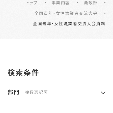
トップ
事業内容
漁政部
全国青年・女性漁業者交流大会
全国青年・女性漁業者交流大会資料
検索条件
部門
複数選択可
環境保全