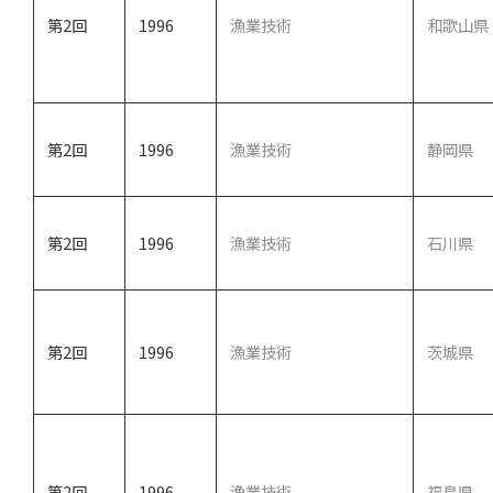
第2回
1996
漁業技術
和歌山県
第2回
1996
漁業技術
静岡県
第2回
1996
漁業技術
石川県
第2回
1996
漁業技術
茨城県
第2回
1996
漁業技術
福島県