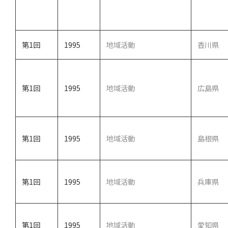
第1回
1995
地域活動
香川県
第1回
1995
地域活動
広島県
第1回
1995
地域活動
島根県
第1回
1995
地域活動
兵庫県
第1回
1995
地域活動
愛知県