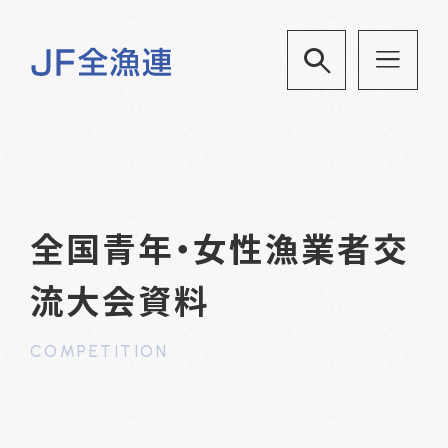
全国青年・女性漁業者交
流大会資料
COMPETITION