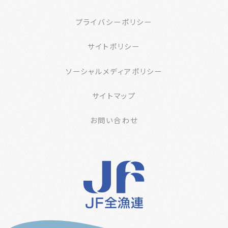
プライバシーポリシー
サイトポリシー
ソーシャルメディアポリシー
サイトマップ
お問い合わせ