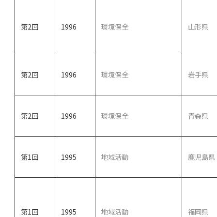
第2回
1996
環境保全
山形県
第2回
1996
環境保全
岩手県
第2回
1996
環境保全
青森県
第1回
1995
地域活動
鹿児島県
第1回
1995
地域活動
福岡県