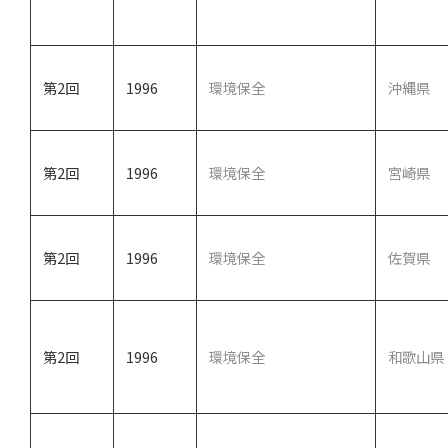
第2回
1996
環境保全
沖縄県
第2回
1996
環境保全
宮崎県
第2回
1996
環境保全
佐賀県
第2回
1996
環境保全
和歌山県