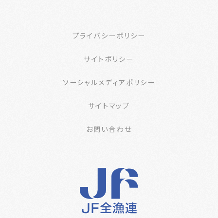
プライバシーポリシー
サイトポリシー
ソーシャルメディアポリシー
サイトマップ
お問い合わせ