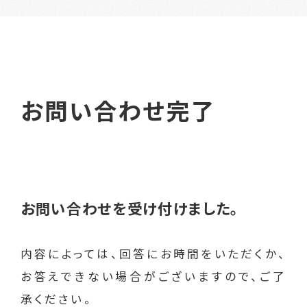
お問い合わせ完了
お問い合わせを受け付けました。
内容によっては、回答にお時間をいただくか、
お答えできない場合がございますので、ご了
承ください。