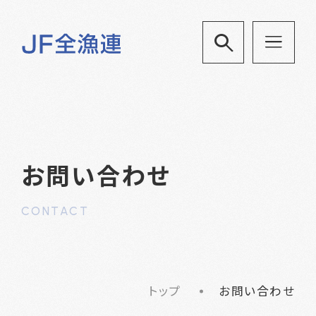
お問い合わせ
CONTACT
トップ
お問い合わせ