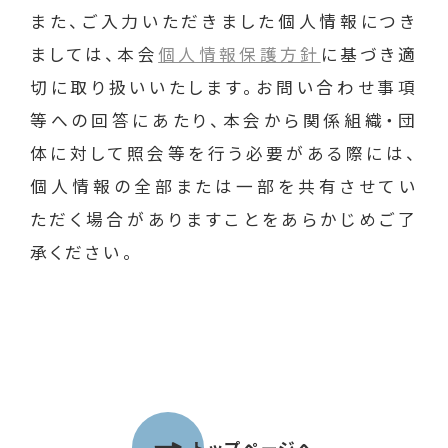
また、ご入力いただきました個人情報につき
ましては、本会
個人情報保護方針
に基づき適
切に取り扱いいたします。お問い合わせ事項
等への回答にあたり、本会から関係組織・団
体に対して照会等を行う必要がある際には、
個人情報の全部または一部を共有させてい
ただく場合がありますことをあらかじめご了
承ください。
トップページへ